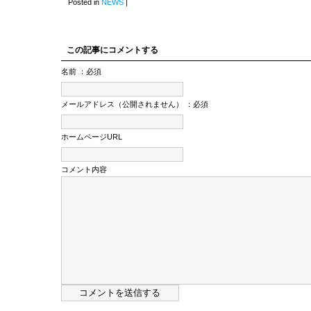
Posted in
NEWS
|
この記事にコメントする
名前 ：必須
メールアドレス（公開されません） ：必須
ホームページURL
コメント内容