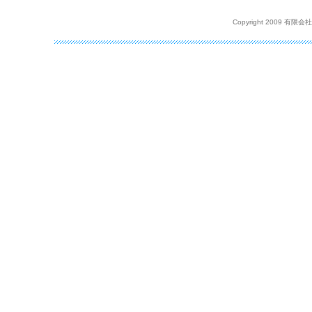
Copyright 2009 有限会