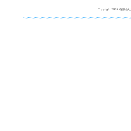
Copyright 2009 有限会