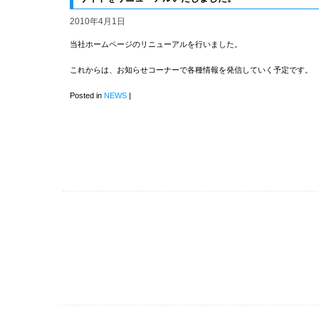
2010年4月1日
当社ホームページのリニューアルを行いました。
これからは、お知らせコーナーで各種情報を発信していく予定です。
Posted in
NEWS
|